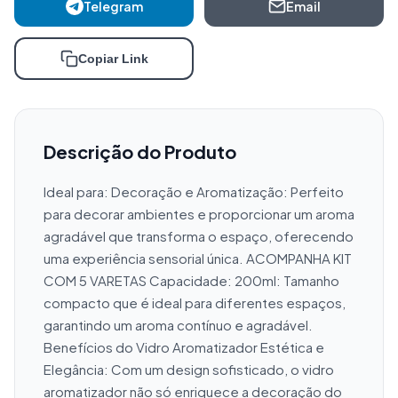
Telegram
Email
Copiar Link
Descrição do Produto
Ideal para: Decoração e Aromatização: Perfeito 
para decorar ambientes e proporcionar um aroma 
agradável que transforma o espaço, oferecendo 
uma experiência sensorial única. ACOMPANHA KIT 
COM 5 VARETAS Capacidade: 200ml: Tamanho 
compacto que é ideal para diferentes espaços, 
garantindo um aroma contínuo e agradável. 
Benefícios do Vidro Aromatizador Estética e 
Elegância: Com um design sofisticado, o vidro 
aromatizador não só enriquece a decoração do 