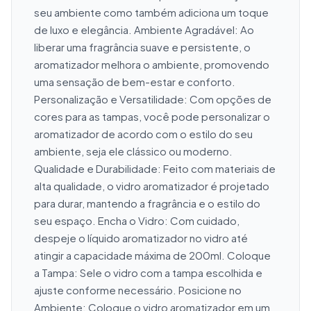
seu ambiente como também adiciona um toque 
de luxo e elegância. Ambiente Agradável: Ao 
liberar uma fragrância suave e persistente, o 
aromatizador melhora o ambiente, promovendo 
uma sensação de bem-estar e conforto. 
Personalização e Versatilidade: Com opções de 
cores para as tampas, você pode personalizar o 
aromatizador de acordo com o estilo do seu 
ambiente, seja ele clássico ou moderno. 
Qualidade e Durabilidade: Feito com materiais de 
alta qualidade, o vidro aromatizador é projetado 
para durar, mantendo a fragrância e o estilo do 
seu espaço. Encha o Vidro: Com cuidado, 
despeje o líquido aromatizador no vidro até 
atingir a capacidade máxima de 200ml. Coloque 
a Tampa: Sele o vidro com a tampa escolhida e 
ajuste conforme necessário. Posicione no 
Ambiente: Coloque o vidro aromatizador em um 