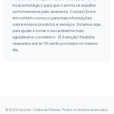
local estratégico para que o aroma se espalhe 
uniformemente pelo ambiente. Contato Entre 
em contato conosco para mais informações 
sobre nossos produtos e serviços. Estamos aqui 
para ajudar a tornar o seu ambiente mais 
agradável e convidativo. 🛒 Atenção! Pedidos 
realizados até às 11h serão postados no mesmo 
dia.
© 2024 cloo.be - Clube de Ofertas. Todos os direitos reservados.