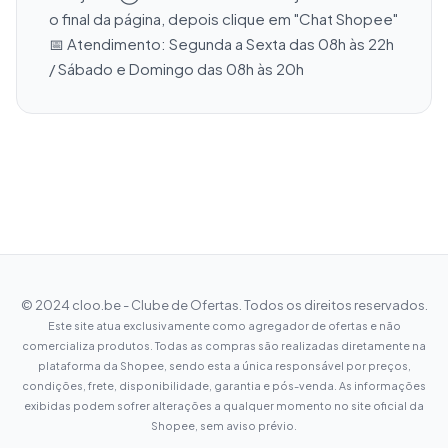
o final da página, depois clique em "Chat Shopee" 
📅 Atendimento: Segunda a Sexta das 08h às 22h 
/ Sábado e Domingo das 08h às 20h
© 2024 cloo.be - Clube de Ofertas. Todos os direitos reservados.
Este site atua exclusivamente como agregador de ofertas e não
comercializa produtos. Todas as compras são realizadas diretamente na
plataforma da Shopee, sendo esta a única responsável por preços,
condições, frete, disponibilidade, garantia e pós-venda. As informações
exibidas podem sofrer alterações a qualquer momento no site oficial da
Shopee, sem aviso prévio.