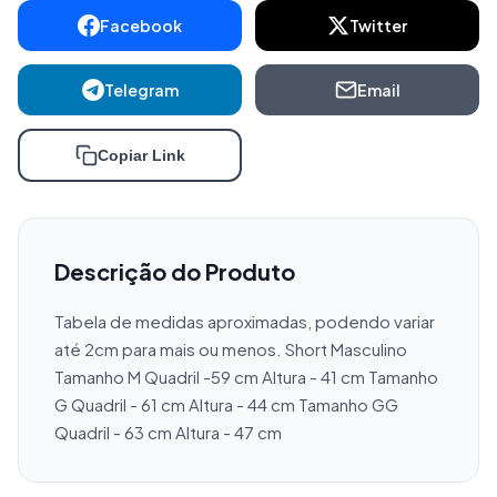
Facebook
Twitter
Telegram
Email
Copiar Link
Descrição do Produto
Tabela de medidas aproximadas, podendo variar 
até 2cm para mais ou menos. Short Masculino 
Tamanho M Quadril -59 cm Altura - 41 cm Tamanho 
G Quadril - 61 cm Altura - 44 cm Tamanho GG 
Quadril - 63 cm Altura - 47 cm