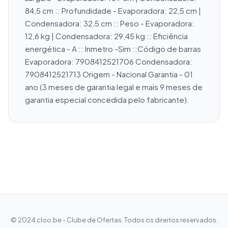
84,5 cm :: Profundidade - Evaporadora: 22,5 cm | 
Condensadora: 32,5 cm :: Peso - Evaporadora: 
12,6 kg | Condensadora: 29,45 kg :: Eficiência 
energética - A :: Inmetro -Sim ::Código de barras 
Evaporadora: 7908412521706 Condensadora: 
7908412521713 Origem - Nacional Garantia - 01 
ano (3 meses de garantia legal e mais 9 meses de 
garantia especial concedida pelo fabricante).
© 2024 cloo.be - Clube de Ofertas. Todos os direitos reservados.