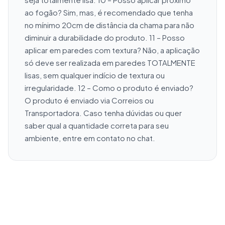
ao fogão? Sim, mas, é recomendado que tenha 
no mínimo 20cm de distância da chama para não 
diminuir a durabilidade do produto. 11 – Posso 
aplicar em paredes com textura? Não, a aplicação 
só deve ser realizada em paredes TOTALMENTE 
lisas, sem qualquer indício de textura ou 
irregularidade. 12 – Como o produto é enviado? 
O produto é enviado via Correios ou 
Transportadora. Caso tenha dúvidas ou quer 
saber qual a quantidade correta para seu 
ambiente, entre em contato no chat.