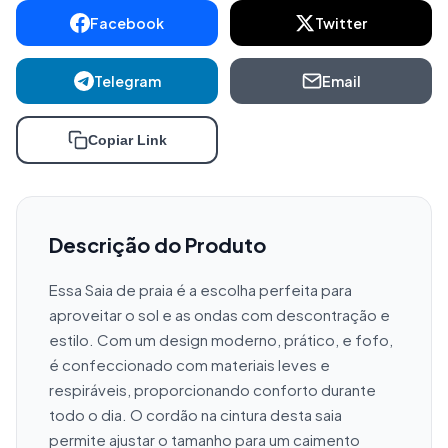
Facebook
Twitter
Telegram
Email
Copiar Link
Descrição do Produto
Essa Saia de praia é a escolha perfeita para 
aproveitar o sol e as ondas com descontração e 
estilo. Com um design moderno, prático, e fofo, 
é confeccionado com materiais leves e 
respiráveis, proporcionando conforto durante 
todo o dia. O cordão na cintura desta saia 
permite ajustar o tamanho para um caimento 