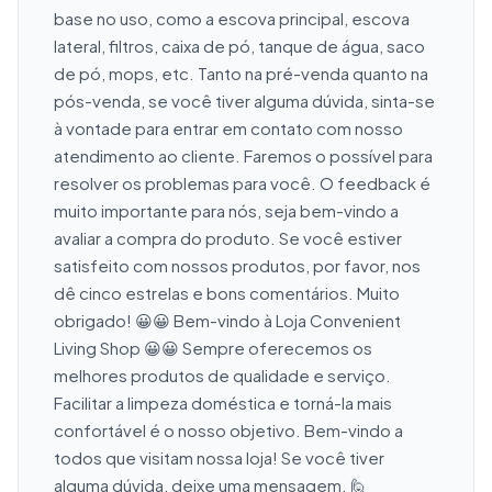
base no uso, como a escova principal, escova 
lateral, filtros, caixa de pó, tanque de água, saco 
de pó, mops, etc. Tanto na pré-venda quanto na 
pós-venda, se você tiver alguma dúvida, sinta-se 
à vontade para entrar em contato com nosso 
atendimento ao cliente. Faremos o possível para 
resolver os problemas para você. O feedback é 
muito importante para nós, seja bem-vindo a 
avaliar a compra do produto. Se você estiver 
satisfeito com nossos produtos, por favor, nos 
dê cinco estrelas e bons comentários. Muito 
obrigado! 😀😀 Bem-vindo à Loja Convenient 
Living Shop 😀😀 Sempre oferecemos os 
melhores produtos de qualidade e serviço. 
Facilitar a limpeza doméstica e torná-la mais 
confortável é o nosso objetivo. Bem-vindo a 
todos que visitam nossa loja! Se você tiver 
alguma dúvida, deixe uma mensagem. 🙋 