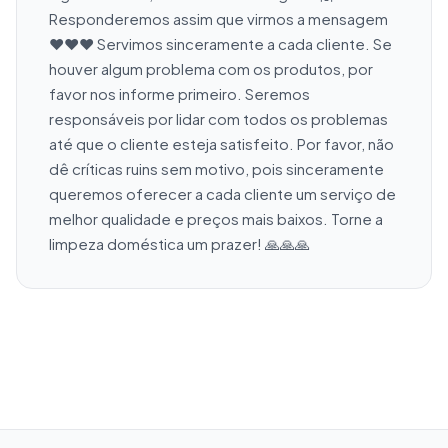
Responderemos assim que virmos a mensagem 
❤❤❤ Servimos sinceramente a cada cliente. Se 
houver algum problema com os produtos, por 
favor nos informe primeiro. Seremos 
responsáveis por lidar com todos os problemas 
até que o cliente esteja satisfeito. Por favor, não 
dê críticas ruins sem motivo, pois sinceramente 
queremos oferecer a cada cliente um serviço de 
melhor qualidade e preços mais baixos. Torne a 
limpeza doméstica um prazer! 🙏🙏🙏