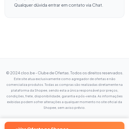
Qualquer dúvida entrar em contato via Chat.
© 2024 cloo.be - Clube de Ofertas. Todos os direitos reservados.
Este site atua exclusivamente como agregador de ofertas e não
comercializa produtos. Todas as compras são realizadas diretamente na
plataforma da Shopee, sendo esta a única responsável por preços,
condições, frete, disponibilidade, garantia e pós-venda. As informações
exibidas podem sofrer alterações a qualquer momento no site oficial da
Shopee, sem aviso prévio.