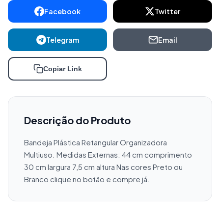
Facebook
Twitter
Telegram
Email
Copiar Link
Descrição do Produto
Bandeja Plástica Retangular Organizadora 
Multiuso. Medidas Externas: 44 cm comprimento 
30 cm largura 7,5 cm altura Nas cores Preto ou 
Branco clique no botão e compre já.