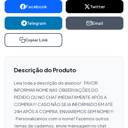
Facebook
Twitter
Telegram
Email
Copiar Link
Descrição do Produto
Leia toda a descrição do anúncio!   FAVOR 
INFORMAR NOME NAS OBSERVAÇÕES DO 
PEDIDO OU NO CHAT IMEDIATAMENTE APÓS A 
COMPRA!!! CASO NÃO SEJA INFORMADO EM ATÉ 
24H APÓS A COMPRA, ENVIAREMOS SEM NOME!!! 
  Personalizamos com o nome! Fazemos outros 
temas de cadernos, envie mensagem no chat 