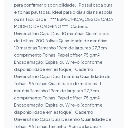
para confirmar disponibilidade.   Possui capa dura 
e folhas pautadas. Ideal para o dia a dia na escola 
ou na faculdade.   *** ESPECIFICAÇÕES DE CADA 
MODELO DE CADERNO ***   Caderno 
Universitário Capa Dura 10 matérias Quantidade 
de folhas: 200 folhas Quantidade de matérias: 
10 matérias Tamanho 19cm de largura x 27,7cm 
comprimento Folhas: Papel offset 75 g/m² 
Encadernação: Espiral ou Wire-o (conforme 
disponibilidade em estoque)   Caderno 
Universitário Capa Dura 1 matéria Quantidade de 
folhas: 96 folhas Quantidade de matérias: 1 
matéria Tamanho 19cm de largura x 27,7cm 
comprimento Folhas: Papel offset 75 g/m² 
Encadernação: Espiral ou Wire-o (conforme 
disponibilidade em estoque)   Caderno 
Universitário Capa Dura Desenho Quantidade de 
folhas: 96 folhas Tamanho 19cm de largura x 