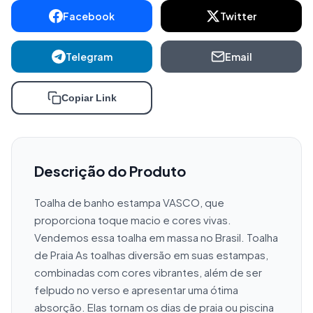
Facebook
Twitter
Telegram
Email
Copiar Link
Descrição do Produto
Toalha de banho estampa VASCO, que 
proporciona toque macio e cores vivas. 
Vendemos essa toalha em massa no Brasil. Toalha 
de Praia As toalhas diversão em suas estampas, 
combinadas com cores vibrantes, além de ser 
felpudo no verso e apresentar uma ótima 
absorção. Elas tornam os dias de praia ou piscina 