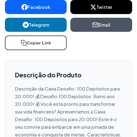
Facebook
Twitter
Telegram
Email
Copiar Link
Descrição do Produto
Descrição da Caixa Desafio: 100 Depósitos para 
20.000! 💰 Desafio 100 Depósitos: Rumo aos 
20.000! 💰 Você está pronto para transformar 
sua vida financeira? Apresentamos a Caixa 
Desafio: 100 Depósitos para 20.000! Este é o 
seu convite para embarcar em uma jornada de 
economia e conquista de metas. Características: 