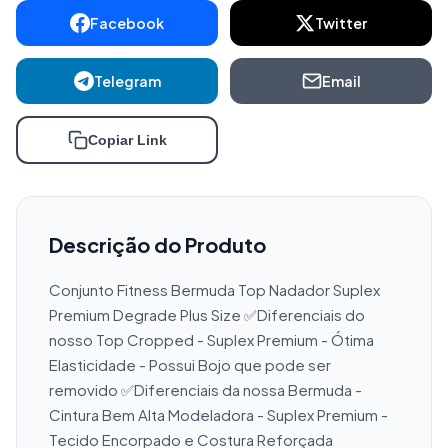
Facebook
Twitter
Telegram
Email
Copiar Link
Descrição do Produto
Conjunto Fitness Bermuda Top Nadador Suplex 
Premium Degrade Plus Size ✅Diferenciais do 
nosso Top Cropped - Suplex Premium - Ótima 
Elasticidade - Possui Bojo que pode ser 
removido ✅Diferenciais da nossa Bermuda - 
Cintura Bem Alta Modeladora - Suplex Premium - 
Tecido Encorpado e Costura Reforçada 