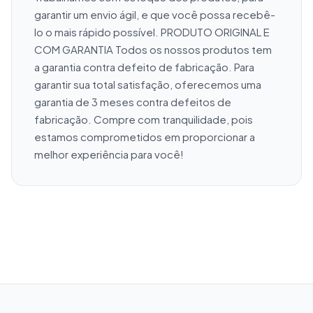
garantir um envio ágil, e que você possa recebê-
lo o mais rápido possível. PRODUTO ORIGINAL E 
COM GARANTIA Todos os nossos produtos tem 
a garantia contra defeito de fabricação. Para 
garantir sua total satisfação, oferecemos uma 
garantia de 3 meses contra defeitos de 
fabricação. Compre com tranquilidade, pois 
estamos comprometidos em proporcionar a 
melhor experiência para você!