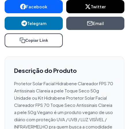
Facebook
Twitter
Telegram
Email
Copiar Link
Descrição do Produto
Protetor Solar Facial Hidrabene Clareador FPS 70 
Antissinais Clareia a pele Toque Seco 50g 
Unidade ou Kit Hidrabene Protetor Solar Facial 
Clareador FPS 70 Toque Seco Antissinais Clareia 
a pele 50g Vegano é um produto vegano de uso 
diário com proteção UVA / UVB / LUZ VISÍVEL / 
INFRAVERMELHO pra quem busca a comodidade 