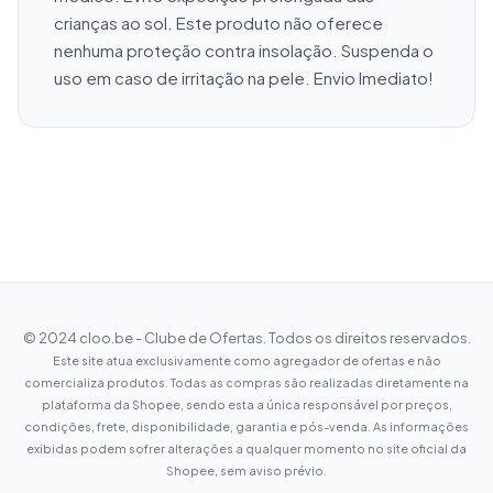
crianças ao sol. Este produto não oferece 
nenhuma proteção contra insolação. Suspenda o 
uso em caso de irritação na pele. Envio Imediato!
© 2024 cloo.be - Clube de Ofertas. Todos os direitos reservados.
Este site atua exclusivamente como agregador de ofertas e não
comercializa produtos. Todas as compras são realizadas diretamente na
plataforma da Shopee, sendo esta a única responsável por preços,
condições, frete, disponibilidade, garantia e pós-venda. As informações
exibidas podem sofrer alterações a qualquer momento no site oficial da
Shopee, sem aviso prévio.