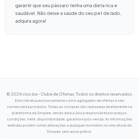
garantir que seu pássaro tenha uma dieta rica e 
saudável. Não deixe a saúde do seu pet de lado, 
adquira agora!
© 2024 cloo.be - Clube de Ofertas. Todos os direitos reservados.
Este site atua exclusivamente como agregador de ofertas e não
comercializa produtos. Todas as compras são realizadas diretamente na
plataforma da Shopee, sendo esta a única responsável por preços,
condições, frete, disponibilidade, garantia e pós-venda. As informações
exibidas podem sofrer alterações a qualquer momento no site oficial da
Shopee, sem aviso prévio.