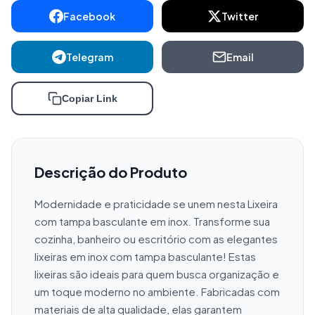
Facebook
Twitter
Telegram
Email
Copiar Link
Descrição do Produto
Modernidade e praticidade se unem nesta Lixeira 
com tampa basculante em inox. Transforme sua 
cozinha, banheiro ou escritório com as elegantes 
lixeiras em inox com tampa basculante! Estas 
lixeiras são ideais para quem busca organização e 
um toque moderno no ambiente. Fabricadas com 
materiais de alta qualidade, elas garantem 