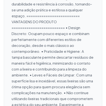
durabilidade e resistência à corrosão, tornando-
se uma adição prática e estilosa a qualquer 
espaço. ========================= 
VANTAGENS DO PRODUTO 
========================= • Design 
Discreto: Ocupam pouco espaço e combinam 
perfeitamente com diferentes estilos de 
decoração, desde o mais clássico ao 
contemporâneo. • Praticidade e Higiene: A 
tampa basculante permite descartar resíduos de 
maneira fácil e higiênica, minimizando o contato 
com a lixeira e contribuindo para a limpeza do 
ambiente. • Leves e Fáceis de Limpar: Com uma 
superfície lisa e inoxidável, essas lixeiras são uma 
ótima opção para quem procura elegância sem 
complicações na manutenção. • Não continue 
utilizando lixeiras tradicionais que comprometem 
a estética do seu ambiente. Experimente a 