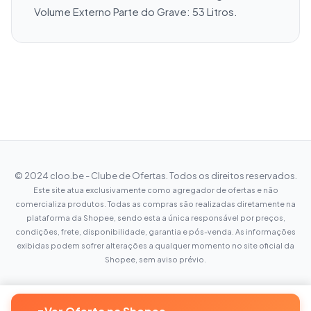
Volume Externo Parte do Grave: 53 Litros.
© 2024 cloo.be - Clube de Ofertas. Todos os direitos reservados.
Este site atua exclusivamente como agregador de ofertas e não
comercializa produtos. Todas as compras são realizadas diretamente na
plataforma da Shopee, sendo esta a única responsável por preços,
condições, frete, disponibilidade, garantia e pós-venda. As informações
exibidas podem sofrer alterações a qualquer momento no site oficial da
Shopee, sem aviso prévio.