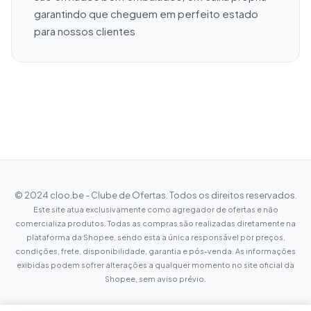
garantindo que cheguem em perfeito estado 
para nossos clientes
© 2024 cloo.be - Clube de Ofertas. Todos os direitos reservados.
Este site atua exclusivamente como agregador de ofertas e não
comercializa produtos. Todas as compras são realizadas diretamente na
plataforma da Shopee, sendo esta a única responsável por preços,
condições, frete, disponibilidade, garantia e pós-venda. As informações
exibidas podem sofrer alterações a qualquer momento no site oficial da
Shopee, sem aviso prévio.