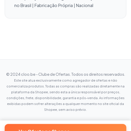
no Brasil | Fabricação Própria | Nacional
© 2024 cloo.be - Clube de Ofertas. Todos os direitos reservados.
Este site atua exclusivamente como agregador de ofertas e não
comercializa produtos. Todas as compras são realizadas diretamente na
plataforma da Shopee, sendo esta a única responsável por preços,
condições, frete, disponibilidade, garantia e pós-venda. As informações
exibidas podem sofrer alterações a qualquer momento no site oficial da
Shopee, sem aviso prévio.