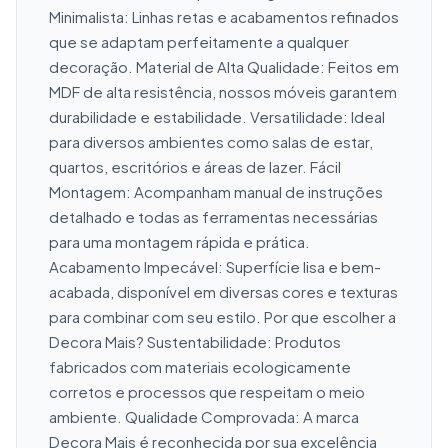
Minimalista: Linhas retas e acabamentos refinados 
que se adaptam perfeitamente a qualquer 
decoração. Material de Alta Qualidade: Feitos em 
MDF de alta resistência, nossos móveis garantem 
durabilidade e estabilidade. Versatilidade: Ideal 
para diversos ambientes como salas de estar, 
quartos, escritórios e áreas de lazer. Fácil 
Montagem: Acompanham manual de instruções 
detalhado e todas as ferramentas necessárias 
para uma montagem rápida e prática. 
Acabamento Impecável: Superfície lisa e bem-
acabada, disponível em diversas cores e texturas 
para combinar com seu estilo. Por que escolher a 
Decora Mais? Sustentabilidade: Produtos 
fabricados com materiais ecologicamente 
corretos e processos que respeitam o meio 
ambiente. Qualidade Comprovada: A marca 
Decora Mais é reconhecida por sua excelência 