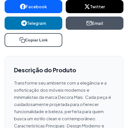
Facebook
Twitter
Telegram
Email
Copiar Link
Descrição do Produto
Transforme seu ambiente com a elegância e a 
sofisticação dos móveis modernos e 
minimalistas da marca Decora Mais. Cada peça é 
cuidadosamente projetada para oferecer 
funcionalidade e beleza, perfeita para quem 
busca um estilo clean e contemporâneo. 
Características Principais: Design Moderno e 