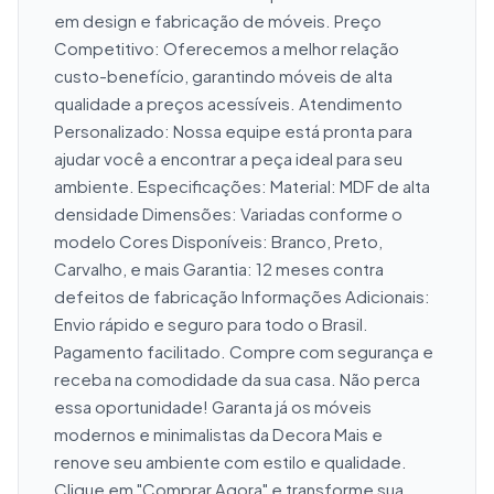
em design e fabricação de móveis. Preço 
Competitivo: Oferecemos a melhor relação 
custo-benefício, garantindo móveis de alta 
qualidade a preços acessíveis. Atendimento 
Personalizado: Nossa equipe está pronta para 
ajudar você a encontrar a peça ideal para seu 
ambiente. Especificações: Material: MDF de alta 
densidade Dimensões: Variadas conforme o 
modelo Cores Disponíveis: Branco, Preto, 
Carvalho, e mais Garantia: 12 meses contra 
defeitos de fabricação Informações Adicionais: 
Envio rápido e seguro para todo o Brasil. 
Pagamento facilitado. Compre com segurança e 
receba na comodidade da sua casa. Não perca 
essa oportunidade! Garanta já os móveis 
modernos e minimalistas da Decora Mais e 
renove seu ambiente com estilo e qualidade. 
Clique em "Comprar Agora" e transforme sua 