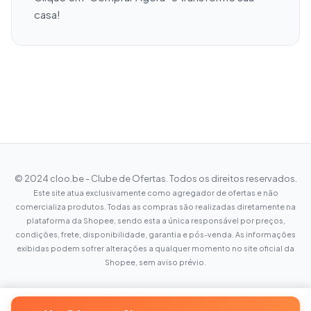
casa!
© 2024 cloo.be - Clube de Ofertas. Todos os direitos reservados.
Este site atua exclusivamente como agregador de ofertas e não
comercializa produtos. Todas as compras são realizadas diretamente na
plataforma da Shopee, sendo esta a única responsável por preços,
condições, frete, disponibilidade, garantia e pós-venda. As informações
exibidas podem sofrer alterações a qualquer momento no site oficial da
Shopee, sem aviso prévio.