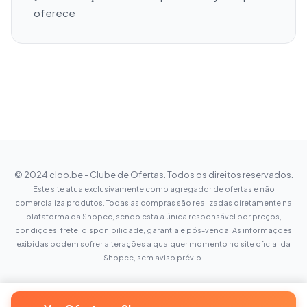
oferece
© 2024 cloo.be - Clube de Ofertas. Todos os direitos reservados.
Este site atua exclusivamente como agregador de ofertas e não
comercializa produtos. Todas as compras são realizadas diretamente na
plataforma da Shopee, sendo esta a única responsável por preços,
condições, frete, disponibilidade, garantia e pós-venda. As informações
exibidas podem sofrer alterações a qualquer momento no site oficial da
Shopee, sem aviso prévio.