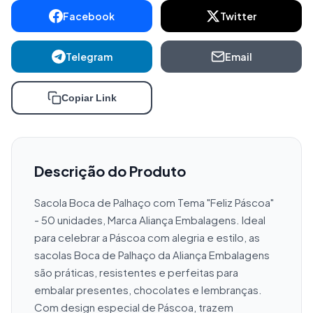
Facebook
Twitter
Telegram
Email
Copiar Link
Descrição do Produto
Sacola Boca de Palhaço com Tema "Feliz Páscoa" 
- 50 unidades, Marca Aliança Embalagens. Ideal 
para celebrar a Páscoa com alegria e estilo, as 
sacolas Boca de Palhaço da Aliança Embalagens 
são práticas, resistentes e perfeitas para 
embalar presentes, chocolates e lembranças. 
Com design especial de Páscoa, trazem 