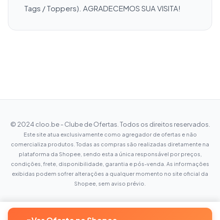
Tags / Toppers). AGRADECEMOS SUA VISITA!
© 2024 cloo.be - Clube de Ofertas. Todos os direitos reservados.
Este site atua exclusivamente como agregador de ofertas e não
comercializa produtos. Todas as compras são realizadas diretamente na
plataforma da Shopee, sendo esta a única responsável por preços,
condições, frete, disponibilidade, garantia e pós-venda. As informações
exibidas podem sofrer alterações a qualquer momento no site oficial da
Shopee, sem aviso prévio.