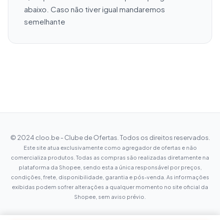
abaixo. Caso não tiver igual mandaremos 
semelhante
© 2024 cloo.be - Clube de Ofertas. Todos os direitos reservados.
Este site atua exclusivamente como agregador de ofertas e não
comercializa produtos. Todas as compras são realizadas diretamente na
plataforma da Shopee, sendo esta a única responsável por preços,
condições, frete, disponibilidade, garantia e pós-venda. As informações
exibidas podem sofrer alterações a qualquer momento no site oficial da
Shopee, sem aviso prévio.