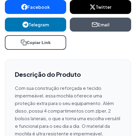
Facebook
Twitter
Telegram
Email
Copiar Link
Descrição do Produto
Com sua construção reforçada e tecido 
impermeável, essa mochila oferece uma 
proteção extra para o seu equipamento. Além 
disso, possui 4 compartimentos com zíper, 2 
bolsos laterais, o que a torna uma escolha versátil 
e funcional para o seu dia a dia. O material da 
mochila é ultra resistente e impermeável, 