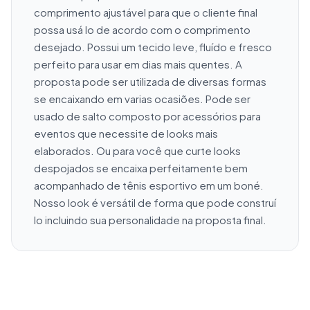
comprimento ajustável para que o cliente final 
possa usá lo de acordo com o comprimento 
desejado. Possui um tecido leve, fluído e fresco 
perfeito para usar em dias mais quentes. A 
proposta pode ser utilizada de diversas formas 
se encaixando em varias ocasiões. Pode ser 
usado de salto composto por acessórios para 
eventos que necessite de looks mais 
elaborados. Ou para você que curte looks 
despojados se encaixa perfeitamente bem 
acompanhado de tênis esportivo em um boné. 
Nosso look é versátil de forma que pode construí 
lo incluindo sua personalidade na proposta final.