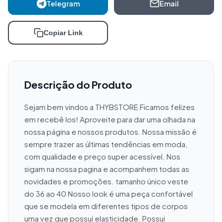
Telegram
Email
Copiar Link
Descrição do Produto
Sejam bem vindos a THYBSTORE Ficamos felizes 
em recebê los! Aproveite para dar uma olhada na 
nossa página e nossos produtos. Nossa missão é 
sempre trazer as últimas tendências em moda, 
com qualidade e preço super acessível. Nos 
sigam na nossa pagina e acompanhem todas as 
novidades e promoções. tamanho único veste 
do 36 ao 40 Nosso look é uma peça confortável 
que se modela em diferentes tipos de corpos 
uma vez que possui elasticidade. Possui 