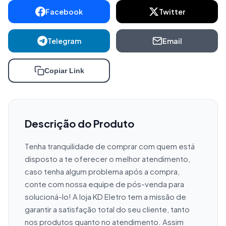
Facebook
Twitter
Telegram
Email
Copiar Link
Descrição do Produto
Tenha tranquilidade de comprar com quem está 
disposto a te oferecer o melhor atendimento, 
caso tenha algum problema após a compra, 
conte com nossa equipe de pós-venda para 
solucioná-lo! A loja KD Eletro tem a missão de 
garantir a satisfação total do seu cliente, tanto 
nos produtos quanto no atendimento. Assim 