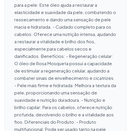
para a pele: Este óleo ajuda a restaurar a 
elasticidade e suavidade da pele, combatendo o 
ressecamento e dando uma sensação de pele 
macia e hidratada. - Cuidado completo para os 
cabelos: Oferece uma nutrição intensa, ajudando 
a restaurar a vitalidade e brilho dos fios, 
especialmente para cabelos secos e 
danificados. Benefícios: - Regeneração celular: 
O óleo de Rosa Mosqueta possui a capacidade 
de estimular a regeneração celular, ajudando a 
combater sinais de envelhecimento e cicatrizes. 
- Pele mais firme e hidratada: Melhora a textura da 
pele, proporcionando uma sensação de 
suavidade e nutrição duradoura. - Nutrição e 
brilho capilar: Para os cabelos, oferece nutrição 
profunda, devolvendo o brilho e a vitalidade aos 
fios. Diferenciais do Produto: - Produto 
multifuncional: Pode ser usado tanto na pele 