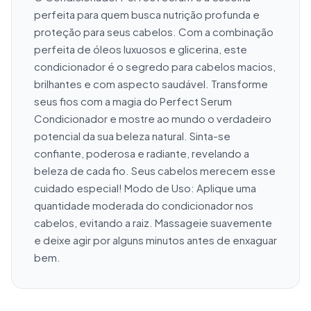
perfeita para quem busca nutrição profunda e 
proteção para seus cabelos. Com a combinação 
perfeita de óleos luxuosos e glicerina, este 
condicionador é o segredo para cabelos macios, 
brilhantes e com aspecto saudável. Transforme 
seus fios com a magia do Perfect Serum 
Condicionador e mostre ao mundo o verdadeiro 
potencial da sua beleza natural. Sinta-se 
confiante, poderosa e radiante, revelando a 
beleza de cada fio. Seus cabelos merecem esse 
cuidado especial! Modo de Uso: Aplique uma 
quantidade moderada do condicionador nos 
cabelos, evitando a raiz. Massageie suavemente 
e deixe agir por alguns minutos antes de enxaguar 
bem.