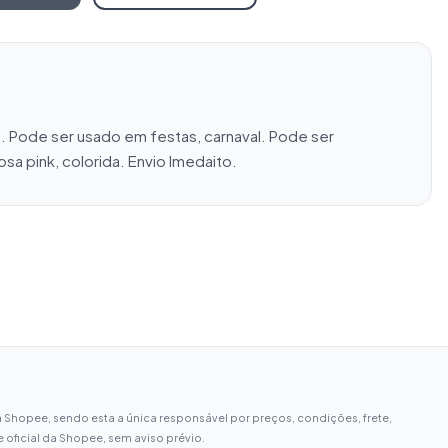
. Pode ser usado em festas, carnaval. Pode ser 
sa pink, colorida. Envio Imedaito.
 Shopee, sendo esta a única responsável por preços, condições, frete,
oficial da Shopee, sem aviso prévio.