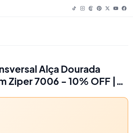
nsversal Alça Dourada
 Ziper 7006 - 10% OFF |