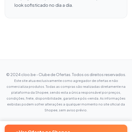
look sofisticado no dia a dia.
© 2024 cloo.be - Clube de Ofertas. Todos os direitos reservados.
Este site atua exclusivamente como agregador de ofertas e não
comercializa produtos. Todas as compras são realizadas diretamente na
plataforma da Shopee, sendo esta a única responsável por preços,
condições, frete, disponibilidade, garantia e pós-venda. As informações
exibidas podem sofrer alterações a qualquer momento no site oficial da
Shopee, sem aviso prévio.