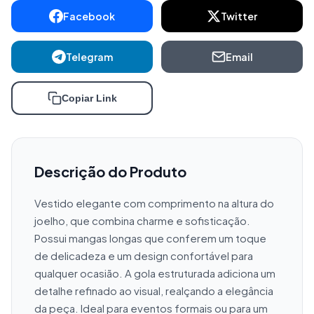
Facebook
Twitter
Telegram
Email
Copiar Link
Descrição do Produto
Vestido elegante com comprimento na altura do 
joelho, que combina charme e sofisticação. 
Possui mangas longas que conferem um toque 
de delicadeza e um design confortável para 
qualquer ocasião. A gola estruturada adiciona um 
detalhe refinado ao visual, realçando a elegância 
da peça. Ideal para eventos formais ou para um 