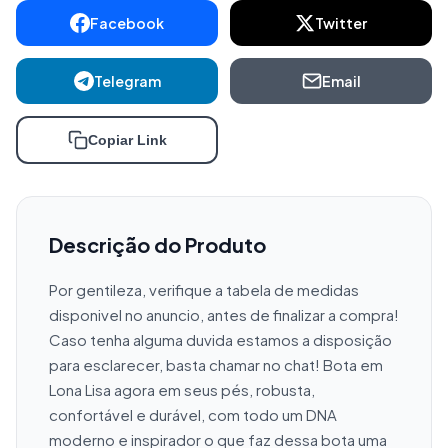
Facebook
Twitter
Telegram
Email
Copiar Link
Descrição do Produto
Por gentileza, verifique a tabela de medidas 
disponivel no anuncio, antes de finalizar a compra! 
Caso tenha alguma duvida estamos a disposição 
para esclarecer, basta chamar no chat! Bota em 
Lona Lisa agora em seus pés, robusta, 
confortável e durável, com todo um DNA 
moderno e inspirador o que faz dessa bota uma 