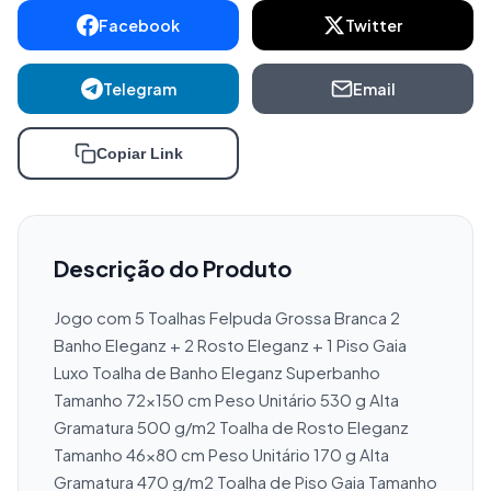
Facebook
Twitter
Telegram
Email
Copiar Link
Descrição do Produto
Jogo com 5 Toalhas Felpuda Grossa Branca 2 
Banho Eleganz + 2 Rosto Eleganz + 1 Piso Gaia 
Luxo Toalha de Banho Eleganz Superbanho 
Tamanho 72x150 cm Peso Unitário 530 g Alta 
Gramatura 500 g/m2 Toalha de Rosto Eleganz 
Tamanho 46x80 cm Peso Unitário 170 g Alta 
Gramatura 470 g/m2 Toalha de Piso Gaia Tamanho 