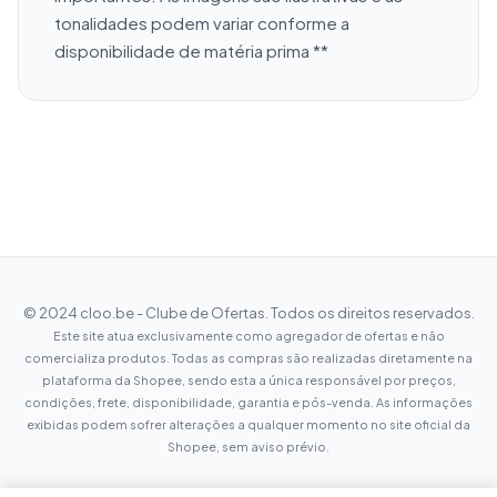
tonalidades podem variar conforme a 
disponibilidade de matéria prima **
© 2024 cloo.be - Clube de Ofertas. Todos os direitos reservados.
Este site atua exclusivamente como agregador de ofertas e não
comercializa produtos. Todas as compras são realizadas diretamente na
plataforma da Shopee, sendo esta a única responsável por preços,
condições, frete, disponibilidade, garantia e pós-venda. As informações
exibidas podem sofrer alterações a qualquer momento no site oficial da
Shopee, sem aviso prévio.