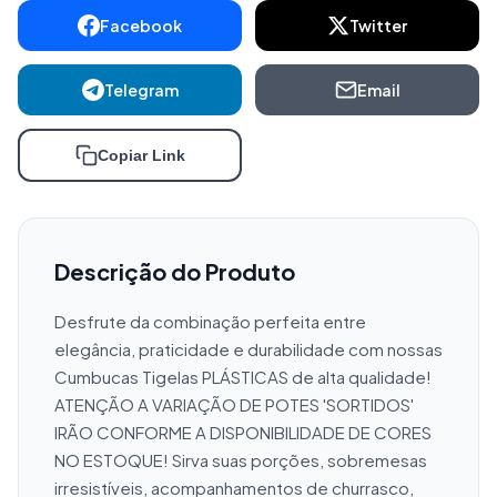
Facebook
Twitter
Telegram
Email
Copiar Link
Descrição do Produto
Desfrute da combinação perfeita entre 
elegância, praticidade e durabilidade com nossas 
Cumbucas Tigelas PLÁSTICAS de alta qualidade! 
ATENÇÃO A VARIAÇÃO DE POTES 'SORTIDOS' 
IRÃO CONFORME A DISPONIBILIDADE DE CORES 
NO ESTOQUE! Sirva suas porções, sobremesas 
irresistíveis, acompanhamentos de churrasco, 