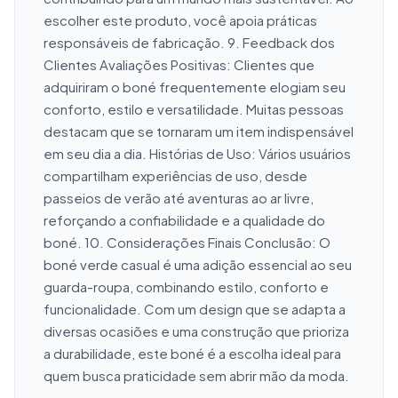
escolher este produto, você apoia práticas 
responsáveis de fabricação. 9. Feedback dos 
Clientes Avaliações Positivas: Clientes que 
adquiriram o boné frequentemente elogiam seu 
conforto, estilo e versatilidade. Muitas pessoas 
destacam que se tornaram um item indispensável 
em seu dia a dia. Histórias de Uso: Vários usuários 
compartilham experiências de uso, desde 
passeios de verão até aventuras ao ar livre, 
reforçando a confiabilidade e a qualidade do 
boné. 10. Considerações Finais Conclusão: O 
boné verde casual é uma adição essencial ao seu 
guarda-roupa, combinando estilo, conforto e 
funcionalidade. Com um design que se adapta a 
diversas ocasiões e uma construção que prioriza 
a durabilidade, este boné é a escolha ideal para 
quem busca praticidade sem abrir mão da moda.