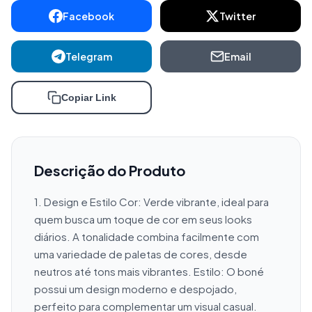
Facebook
Twitter
Telegram
Email
Copiar Link
Descrição do Produto
1. Design e Estilo Cor: Verde vibrante, ideal para 
quem busca um toque de cor em seus looks 
diários. A tonalidade combina facilmente com 
uma variedade de paletas de cores, desde 
neutros até tons mais vibrantes. Estilo: O boné 
possui um design moderno e despojado, 
perfeito para complementar um visual casual. 