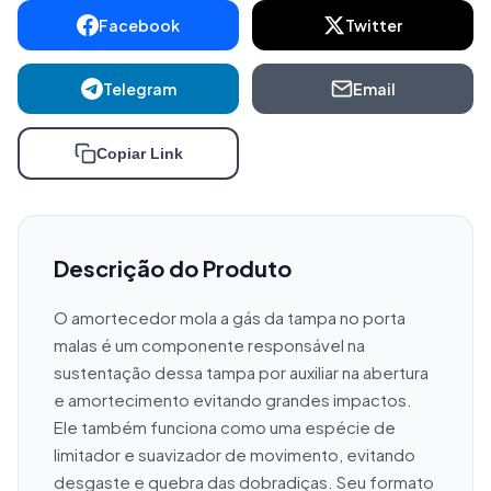
Facebook
Twitter
Telegram
Email
Copiar Link
Descrição do Produto
O amortecedor mola a gás da tampa no porta 
malas é um componente responsável na 
sustentação dessa tampa por auxiliar na abertura 
e amortecimento evitando grandes impactos. 
Ele também funciona como uma espécie de 
limitador e suavizador de movimento, evitando 
desgaste e quebra das dobradiças. Seu formato 