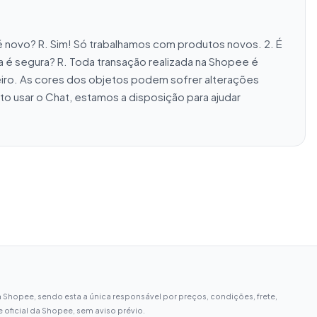
novo? R. Sim! Só trabalhamos com produtos novos. 2. É 
a é segura? R. Toda transação realizada na Shopee é 
iro. As cores dos objetos podem sofrer alterações 
 usar o Chat, estamos a disposição para ajudar 
 Shopee, sendo esta a única responsável por preços, condições, frete,
oficial da Shopee, sem aviso prévio.