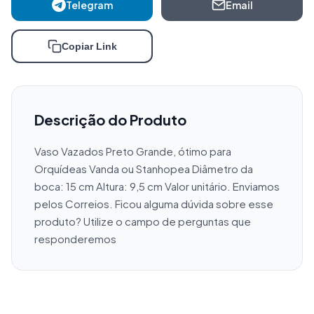
Telegram
Email
Copiar Link
Descrição do Produto
Vaso Vazados Preto Grande, ótimo para 
Orquídeas Vanda ou Stanhopea Diâmetro da 
boca: 15 cm Altura: 9,5 cm Valor unitário. Enviamos 
pelos Correios. Ficou alguma dúvida sobre esse 
produto? Utilize o campo de perguntas que 
responderemos